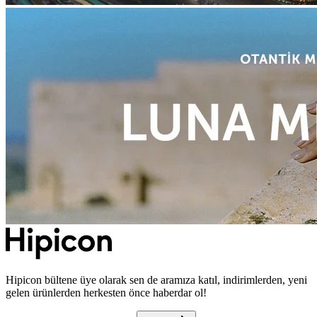
Hipicon bültene üye olarak sen de aramıza katıl, indirimlerden, yeni
gelen ürünlerden herkesten önce haberdar ol!