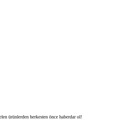
gelen ürünlerden herkesten önce haberdar ol!