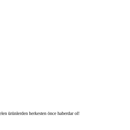
gelen ürünlerden herkesten önce haberdar ol!