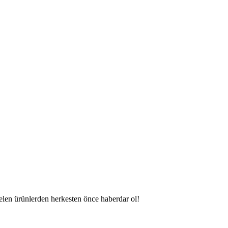
gelen ürünlerden herkesten önce haberdar ol!