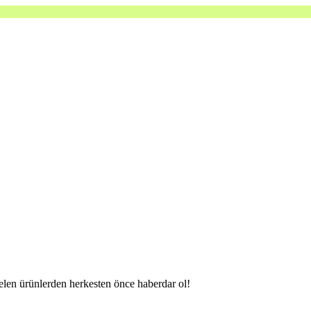
gelen ürünlerden herkesten önce haberdar ol!