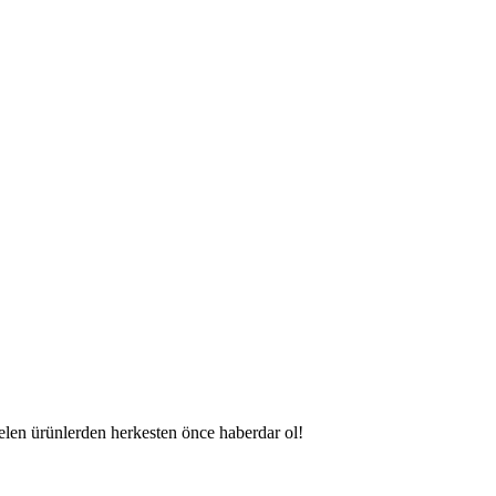
gelen ürünlerden herkesten önce haberdar ol!