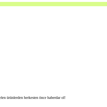
gelen ürünlerden herkesten önce haberdar ol!