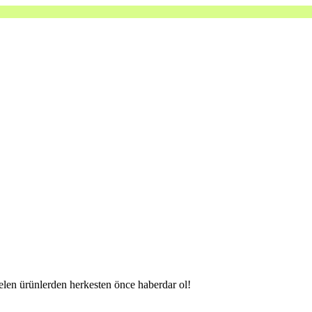
gelen ürünlerden herkesten önce haberdar ol!